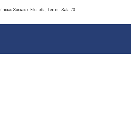
ncias Sociais e Filosofia, Térreo, Sala 20.