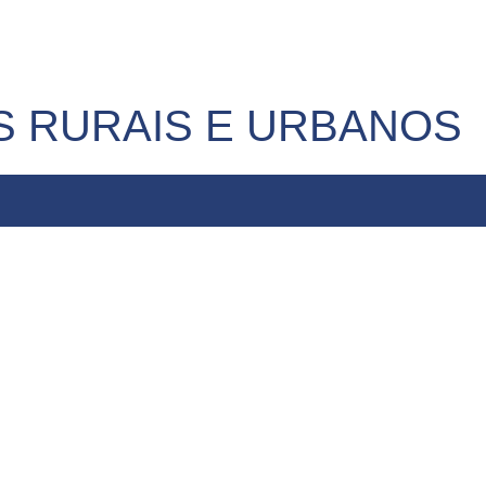
 RURAIS E URBANOS